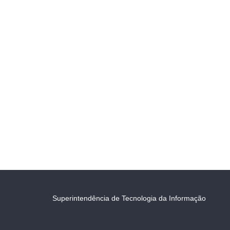
Superintendência de Tecnologia da Informação