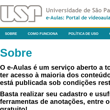
SOBRE
COMO FUNCIONA
POLÍTICA DE USO
Sobre
O e-Aulas é um serviço aberto a 
ter acesso à maioria dos conteúdo
está publicada sob condições rest
Basta realizar seu cadastro e usuf
ferramentas de anotações, entre o
gratuito!