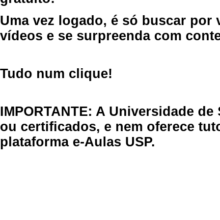
Uma vez logado, é só buscar por 
vídeos e se surpreenda com cont
Tudo num clique!
IMPORTANTE: A Universidade de 
ou certificados, e nem oferece tu
plataforma e-Aulas USP.