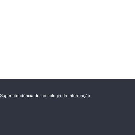
Superintendência de Tecnologia da Informação