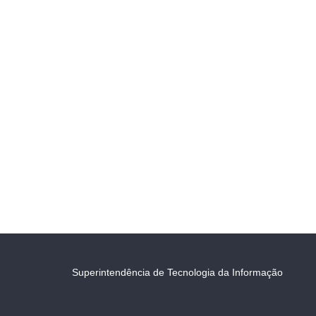
Superintendência de Tecnologia da Informação