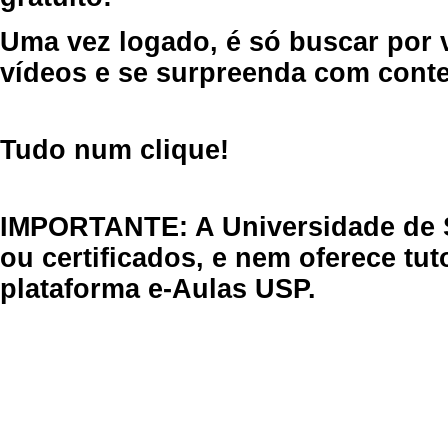
Uma vez logado, é só buscar por 
vídeos e se surpreenda com cont
Tudo num clique!
IMPORTANTE: A Universidade de 
ou certificados, e nem oferece tu
plataforma e-Aulas USP.