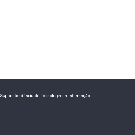
Superintendência de Tecnologia da Informação