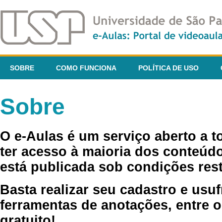
SOBRE
COMO FUNCIONA
POLÍTICA DE USO
Sobre
O e-Aulas é um serviço aberto a 
ter acesso à maioria dos conteúdo
está publicada sob condições rest
Basta realizar seu cadastro e usuf
ferramentas de anotações, entre o
gratuito!