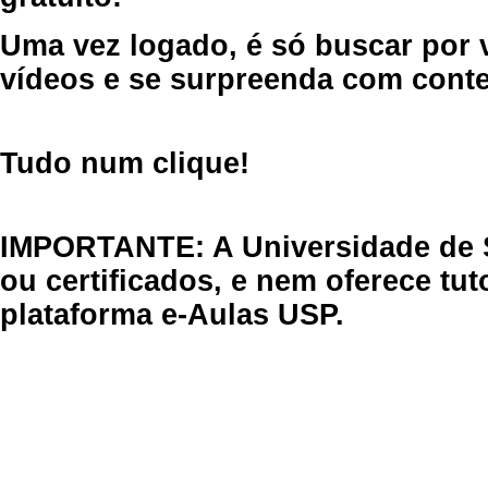
Uma vez logado, é só buscar por 
vídeos e se surpreenda com cont
Tudo num clique!
IMPORTANTE: A Universidade de 
ou certificados, e nem oferece tu
plataforma e-Aulas USP.