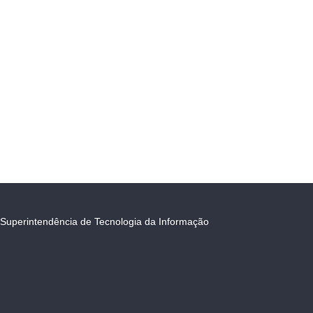
Superintendência de Tecnologia da Informação