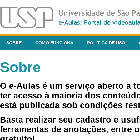
SOBRE
COMO FUNCIONA
POLÍTICA DE USO
Sobre
O e-Aulas é um serviço aberto a 
ter acesso à maioria dos conteúdo
está publicada sob condições rest
Basta realizar seu cadastro e usuf
ferramentas de anotações, entre o
gratuito!