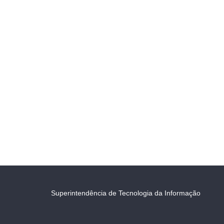
Superintendência de Tecnologia da Informação