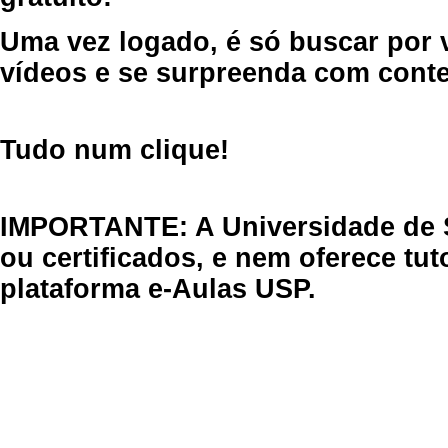
Uma vez logado, é só buscar por 
vídeos e se surpreenda com cont
Tudo num clique!
IMPORTANTE: A Universidade de 
ou certificados, e nem oferece tu
plataforma e-Aulas USP.