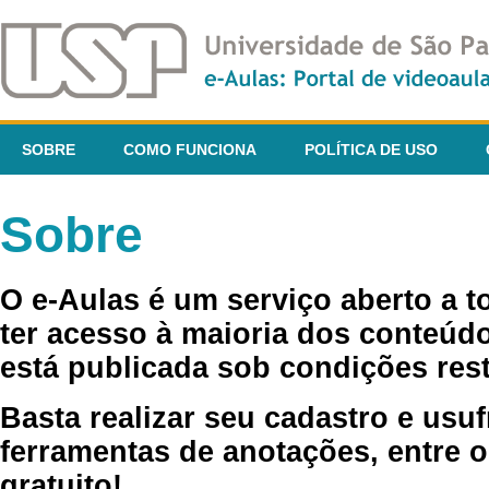
SOBRE
COMO FUNCIONA
POLÍTICA DE USO
Sobre
O e-Aulas é um serviço aberto a 
ter acesso à maioria dos conteúdo
está publicada sob condições rest
Basta realizar seu cadastro e usuf
ferramentas de anotações, entre o
gratuito!