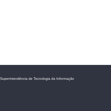
Superintendência de Tecnologia da Informação