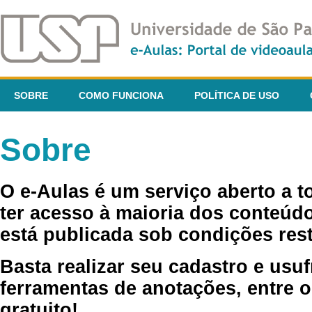
SOBRE
COMO FUNCIONA
POLÍTICA DE USO
Sobre
O e-Aulas é um serviço aberto a 
ter acesso à maioria dos conteúdo
está publicada sob condições rest
Basta realizar seu cadastro e usuf
ferramentas de anotações, entre o
gratuito!