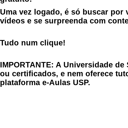
Uma vez logado, é só buscar por 
vídeos e se surpreenda com cont
Tudo num clique!
IMPORTANTE: A Universidade de 
ou certificados, e nem oferece tu
plataforma e-Aulas USP.