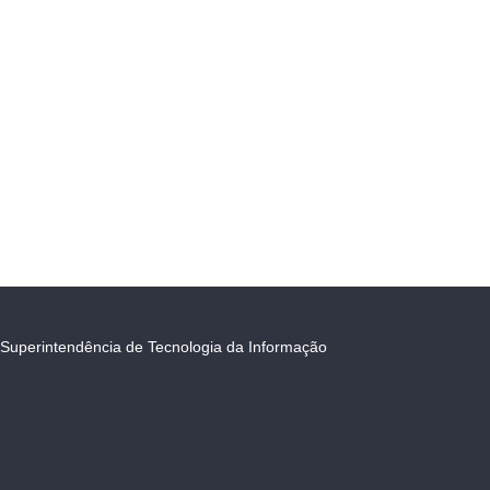
Superintendência de Tecnologia da Informação