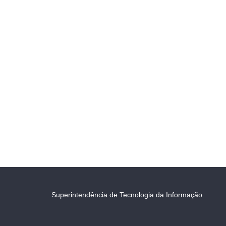
Superintendência de Tecnologia da Informação