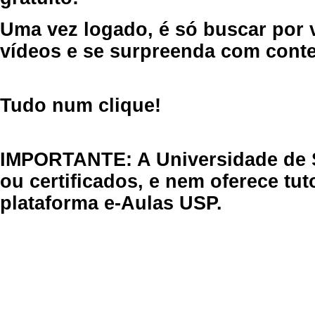
Uma vez logado, é só buscar por 
vídeos e se surpreenda com cont
Tudo num clique!
IMPORTANTE: A Universidade de 
ou certificados, e nem oferece tu
plataforma e-Aulas USP.