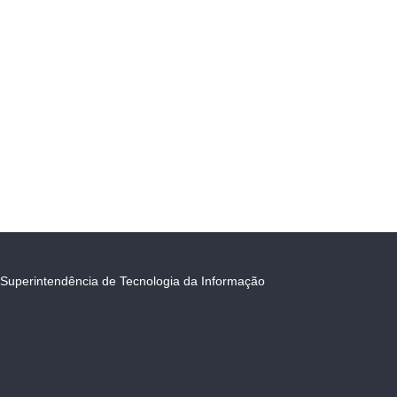
Superintendência de Tecnologia da Informação