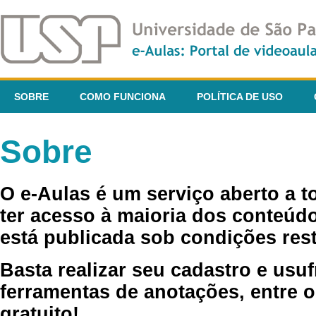
SOBRE
COMO FUNCIONA
POLÍTICA DE USO
Sobre
O e-Aulas é um serviço aberto a 
ter acesso à maioria dos conteúdo
está publicada sob condições rest
Basta realizar seu cadastro e usuf
ferramentas de anotações, entre o
gratuito!