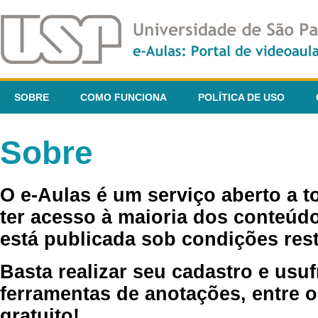
SOBRE
COMO FUNCIONA
POLÍTICA DE USO
Sobre
O e-Aulas é um serviço aberto a 
ter acesso à maioria dos conteúdo
está publicada sob condições rest
Basta realizar seu cadastro e usuf
ferramentas de anotações, entre o
gratuito!