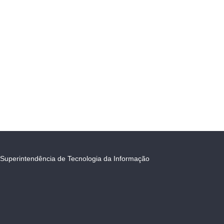
Superintendência de Tecnologia da Informação