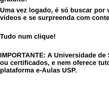
Uma vez logado, é só buscar por 
vídeos e se surpreenda com cont
Tudo num clique!
IMPORTANTE: A Universidade de 
ou certificados, e nem oferece tu
plataforma e-Aulas USP.