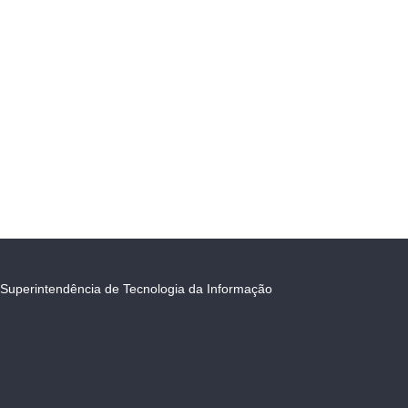
Superintendência de Tecnologia da Informação