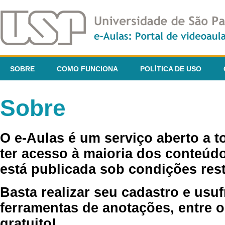
SOBRE
COMO FUNCIONA
POLÍTICA DE USO
Sobre
O e-Aulas é um serviço aberto a 
ter acesso à maioria dos conteúdo
está publicada sob condições rest
Basta realizar seu cadastro e usuf
ferramentas de anotações, entre o
gratuito!