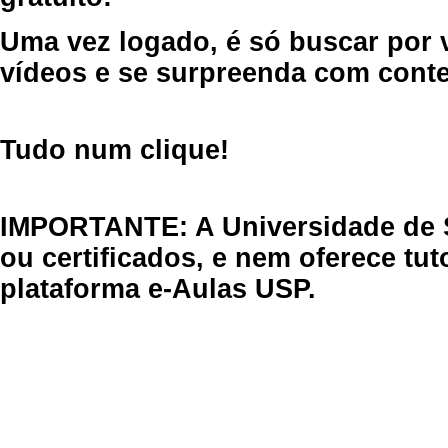
Uma vez logado, é só buscar por 
vídeos e se surpreenda com cont
Tudo num clique!
IMPORTANTE: A Universidade de 
ou certificados, e nem oferece tu
plataforma e-Aulas USP.