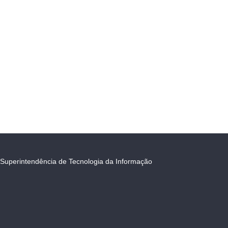
Superintendência de Tecnologia da Informação