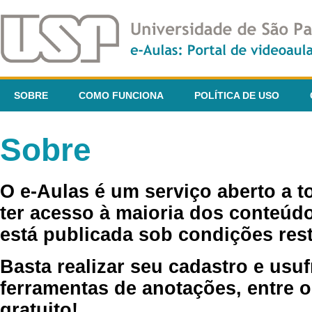
SOBRE
COMO FUNCIONA
POLÍTICA DE USO
Sobre
O e-Aulas é um serviço aberto a 
ter acesso à maioria dos conteúdo
está publicada sob condições rest
Basta realizar seu cadastro e usuf
ferramentas de anotações, entre o
gratuito!