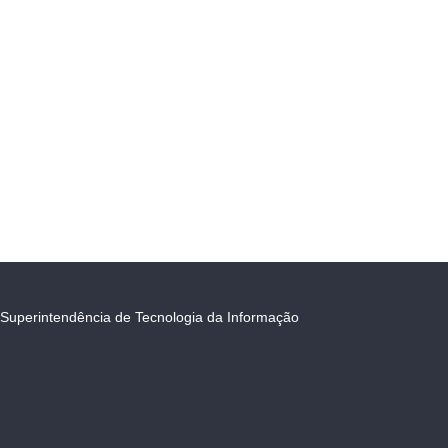
Superintendência de Tecnologia da Informação