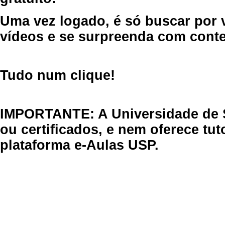
Uma vez logado, é só buscar por 
vídeos e se surpreenda com cont
Tudo num clique!
IMPORTANTE: A Universidade de 
ou certificados, e nem oferece tu
plataforma e-Aulas USP.