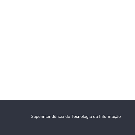
Superintendência de Tecnologia da Informação