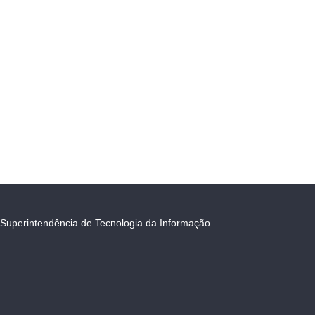
Superintendência de Tecnologia da Informação