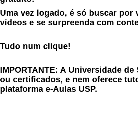
Uma vez logado, é só buscar por 
vídeos e se surpreenda com cont
Tudo num clique!
IMPORTANTE: A Universidade de 
ou certificados, e nem oferece tu
plataforma e-Aulas USP.