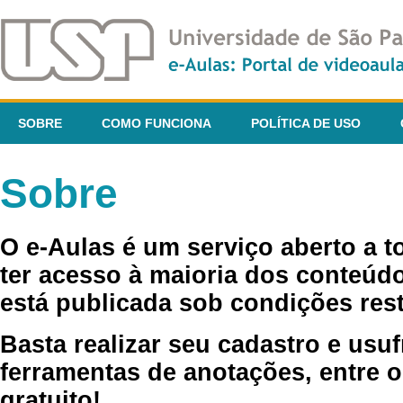
SOBRE
COMO FUNCIONA
POLÍTICA DE USO
Sobre
O e-Aulas é um serviço aberto a 
ter acesso à maioria dos conteúdo
está publicada sob condições rest
Basta realizar seu cadastro e usuf
ferramentas de anotações, entre o
gratuito!