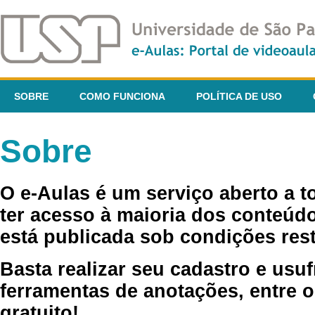
SOBRE
COMO FUNCIONA
POLÍTICA DE USO
Sobre
O e-Aulas é um serviço aberto a 
ter acesso à maioria dos conteúdo
está publicada sob condições rest
Basta realizar seu cadastro e usuf
ferramentas de anotações, entre o
gratuito!