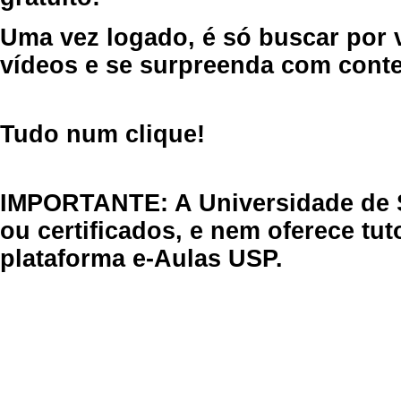
Uma vez logado, é só buscar por 
vídeos e se surpreenda com cont
Tudo num clique!
IMPORTANTE: A Universidade de 
ou certificados, e nem oferece tu
plataforma e-Aulas USP.