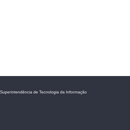
Superintendência de Tecnologia da Informação