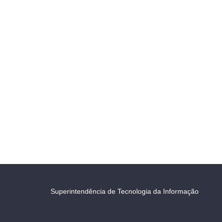
Superintendência de Tecnologia da Informação