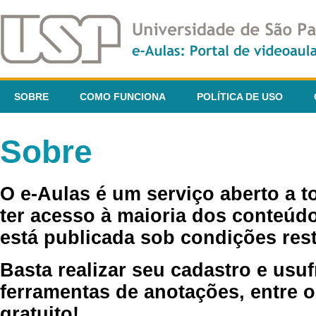
SOBRE
COMO FUNCIONA
POLÍTICA DE USO
Sobre
O e-Aulas é um serviço aberto a 
ter acesso à maioria dos conteúdo
está publicada sob condições rest
Basta realizar seu cadastro e usuf
ferramentas de anotações, entre o
gratuito!