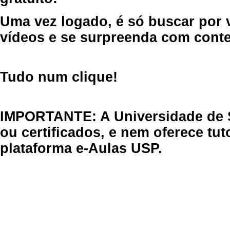
Uma vez logado, é só buscar por 
vídeos e se surpreenda com cont
Tudo num clique!
IMPORTANTE: A Universidade de 
ou certificados, e nem oferece tu
plataforma e-Aulas USP.