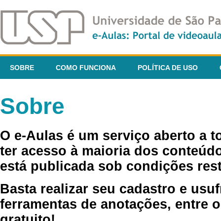
SOBRE
COMO FUNCIONA
POLÍTICA DE USO
Sobre
O e-Aulas é um serviço aberto a 
ter acesso à maioria dos conteúdo
está publicada sob condições rest
Basta realizar seu cadastro e usuf
ferramentas de anotações, entre o
gratuito!