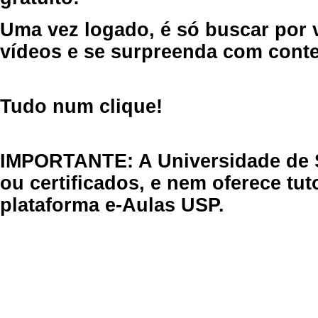
Uma vez logado, é só buscar por 
vídeos e se surpreenda com cont
Tudo num clique!
IMPORTANTE: A Universidade de 
ou certificados, e nem oferece tu
plataforma e-Aulas USP.