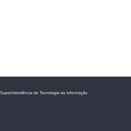
Superintendência de Tecnologia da Informação