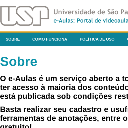
SOBRE
COMO FUNCIONA
POLÍTICA DE USO
Sobre
O e-Aulas é um serviço aberto a 
ter acesso à maioria dos conteúdo
está publicada sob condições rest
Basta realizar seu cadastro e usuf
ferramentas de anotações, entre o
gratuito!