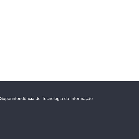
Superintendência de Tecnologia da Informação