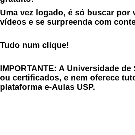
Uma vez logado, é só buscar por 
vídeos e se surpreenda com cont
Tudo num clique!
IMPORTANTE: A Universidade de 
ou certificados, e nem oferece tu
plataforma e-Aulas USP.