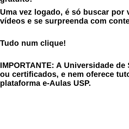
Uma vez logado, é só buscar por 
vídeos e se surpreenda com cont
Tudo num clique!
IMPORTANTE: A Universidade de 
ou certificados, e nem oferece tu
plataforma e-Aulas USP.