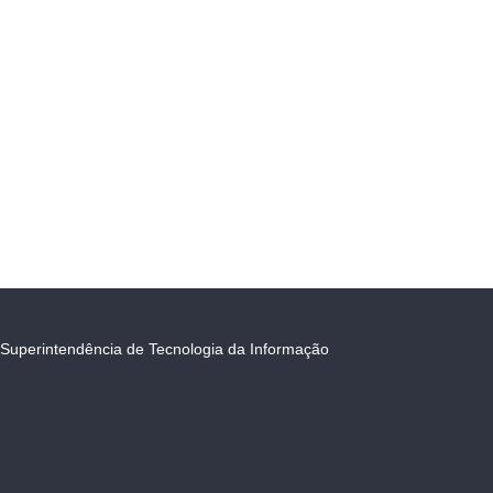
Superintendência de Tecnologia da Informação