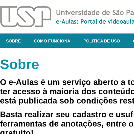
SOBRE
COMO FUNCIONA
POLÍTICA DE USO
Sobre
O e-Aulas é um serviço aberto a 
ter acesso à maioria dos conteúdo
está publicada sob condições rest
Basta realizar seu cadastro e usuf
ferramentas de anotações, entre o
gratuito!