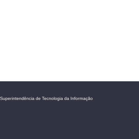
Superintendência de Tecnologia da Informação