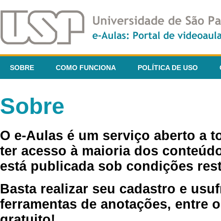
SOBRE
COMO FUNCIONA
POLÍTICA DE USO
Sobre
O e-Aulas é um serviço aberto a 
ter acesso à maioria dos conteúdo
está publicada sob condições rest
Basta realizar seu cadastro e usuf
ferramentas de anotações, entre o
gratuito!