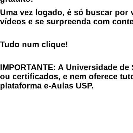
Uma vez logado, é só buscar por 
vídeos e se surpreenda com cont
Tudo num clique!
IMPORTANTE: A Universidade de 
ou certificados, e nem oferece tu
plataforma e-Aulas USP.