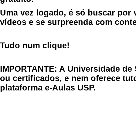
Uma vez logado, é só buscar por 
vídeos e se surpreenda com cont
Tudo num clique!
IMPORTANTE: A Universidade de 
ou certificados, e nem oferece tu
plataforma e-Aulas USP.