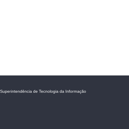
Superintendência de Tecnologia da Informação