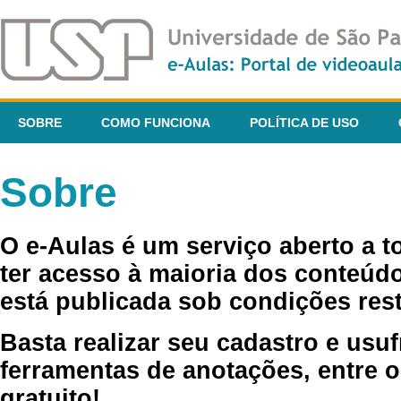
SOBRE
COMO FUNCIONA
POLÍTICA DE USO
Sobre
O e-Aulas é um serviço aberto a 
ter acesso à maioria dos conteúdo
está publicada sob condições rest
Basta realizar seu cadastro e usuf
ferramentas de anotações, entre o
gratuito!