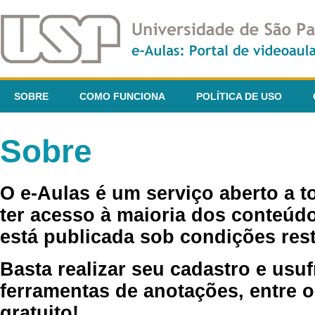
SOBRE
COMO FUNCIONA
POLÍTICA DE USO
Sobre
O e-Aulas é um serviço aberto a 
ter acesso à maioria dos conteúdo
está publicada sob condições rest
Basta realizar seu cadastro e usuf
ferramentas de anotações, entre o
gratuito!