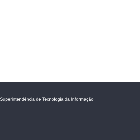
Superintendência de Tecnologia da Informação