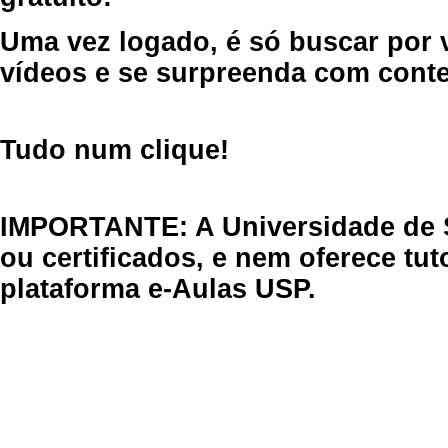
Uma vez logado, é só buscar por 
vídeos e se surpreenda com cont
Tudo num clique!
IMPORTANTE: A Universidade de 
ou certificados, e nem oferece tu
plataforma e-Aulas USP.