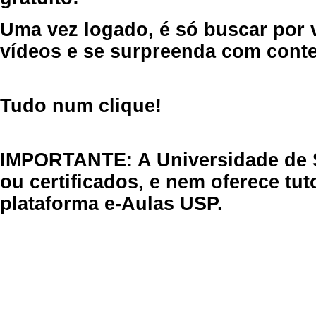
Uma vez logado, é só buscar por 
vídeos e se surpreenda com cont
Tudo num clique!
IMPORTANTE: A Universidade de 
ou certificados, e nem oferece tu
plataforma e-Aulas USP.