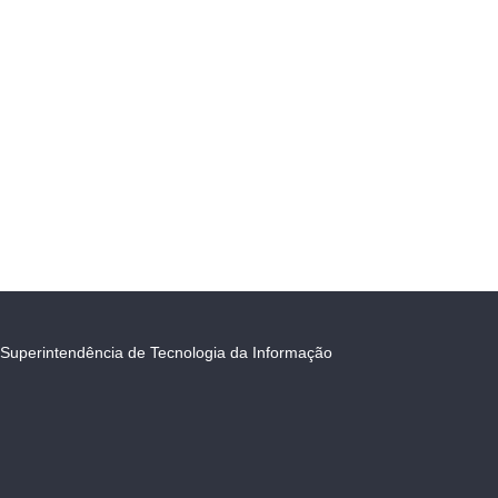
Superintendência de Tecnologia da Informação