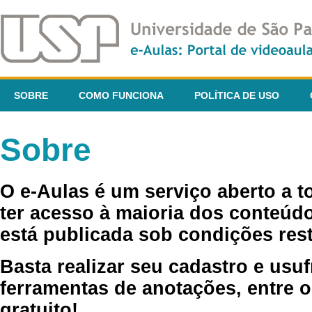
SOBRE
COMO FUNCIONA
POLÍTICA DE USO
Sobre
O e-Aulas é um serviço aberto a 
ter acesso à maioria dos conteúdo
está publicada sob condições rest
Basta realizar seu cadastro e usuf
ferramentas de anotações, entre o
gratuito!