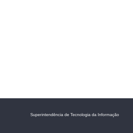
Superintendência de Tecnologia da Informação