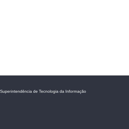
Superintendência de Tecnologia da Informação