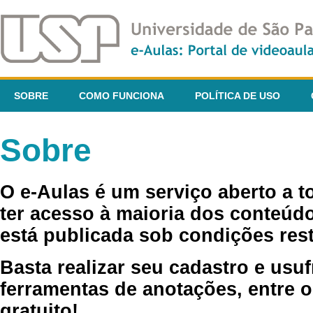
SOBRE
COMO FUNCIONA
POLÍTICA DE USO
Sobre
O e-Aulas é um serviço aberto a 
ter acesso à maioria dos conteúdo
está publicada sob condições rest
Basta realizar seu cadastro e usuf
ferramentas de anotações, entre o
gratuito!