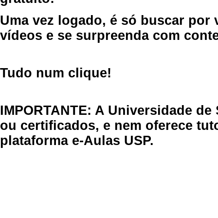
Uma vez logado, é só buscar por 
vídeos e se surpreenda com cont
Tudo num clique!
IMPORTANTE: A Universidade de 
ou certificados, e nem oferece tu
plataforma e-Aulas USP.