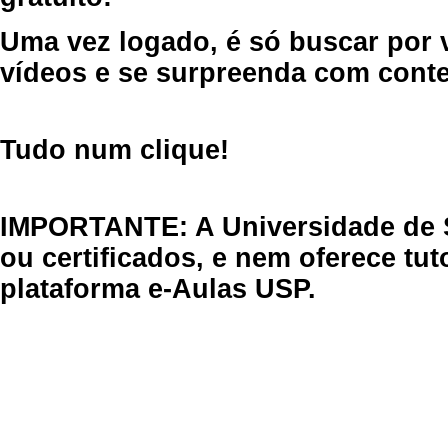
Uma vez logado, é só buscar por 
vídeos e se surpreenda com cont
Tudo num clique!
IMPORTANTE: A Universidade de 
ou certificados, e nem oferece tu
plataforma e-Aulas USP.