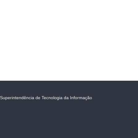
Superintendência de Tecnologia da Informação