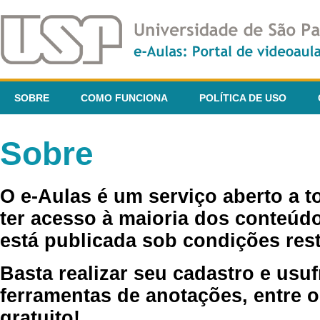
SOBRE
COMO FUNCIONA
POLÍTICA DE USO
Sobre
O e-Aulas é um serviço aberto a 
ter acesso à maioria dos conteúdo
está publicada sob condições rest
Basta realizar seu cadastro e usuf
ferramentas de anotações, entre o
gratuito!