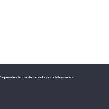
Superintendência de Tecnologia da Informação