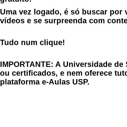
Uma vez logado, é só buscar por 
vídeos e se surpreenda com cont
Tudo num clique!
IMPORTANTE: A Universidade de 
ou certificados, e nem oferece tu
plataforma e-Aulas USP.