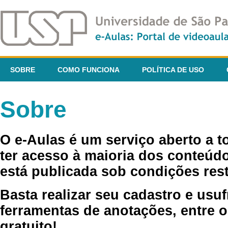
SOBRE
COMO FUNCIONA
POLÍTICA DE USO
Sobre
O e-Aulas é um serviço aberto a 
ter acesso à maioria dos conteúdo
está publicada sob condições rest
Basta realizar seu cadastro e usuf
ferramentas de anotações, entre o
gratuito!