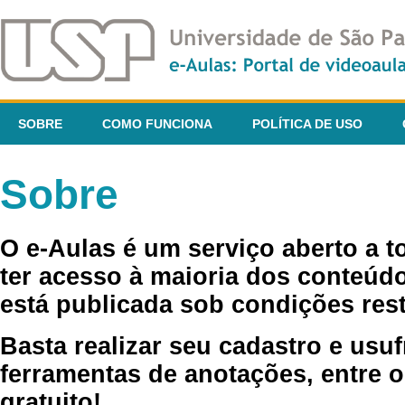
SOBRE
COMO FUNCIONA
POLÍTICA DE USO
Sobre
O e-Aulas é um serviço aberto a 
ter acesso à maioria dos conteúdo
está publicada sob condições rest
Basta realizar seu cadastro e usuf
ferramentas de anotações, entre o
gratuito!