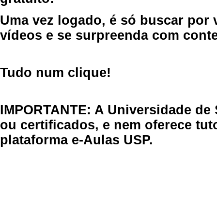
Uma vez logado, é só buscar por 
vídeos e se surpreenda com cont
Tudo num clique!
IMPORTANTE: A Universidade de 
ou certificados, e nem oferece tu
plataforma e-Aulas USP.