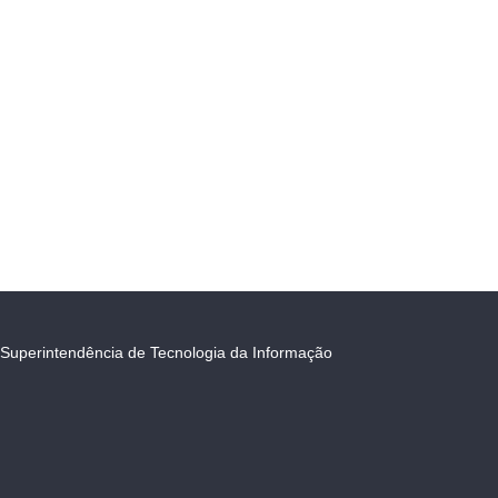
Superintendência de Tecnologia da Informação