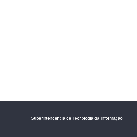
Superintendência de Tecnologia da Informação