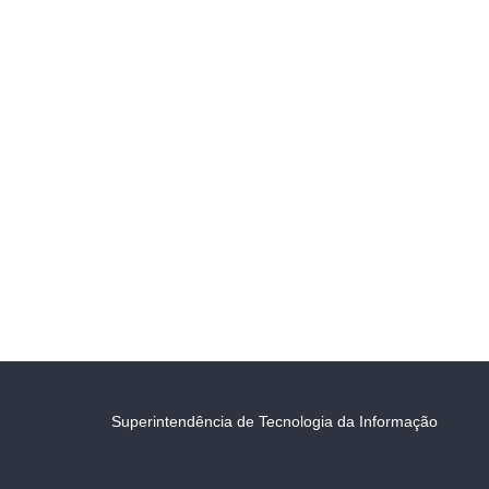
Superintendência de Tecnologia da Informação