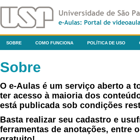
SOBRE
COMO FUNCIONA
POLÍTICA DE USO
Sobre
O e-Aulas é um serviço aberto a 
ter acesso à maioria dos conteúdo
está publicada sob condições rest
Basta realizar seu cadastro e usuf
ferramentas de anotações, entre o
gratuito!