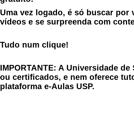
Uma vez logado, é só buscar por 
vídeos e se surpreenda com cont
Tudo num clique!
IMPORTANTE: A Universidade de 
ou certificados, e nem oferece tu
plataforma e-Aulas USP.