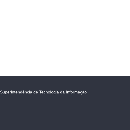
Superintendência de Tecnologia da Informação