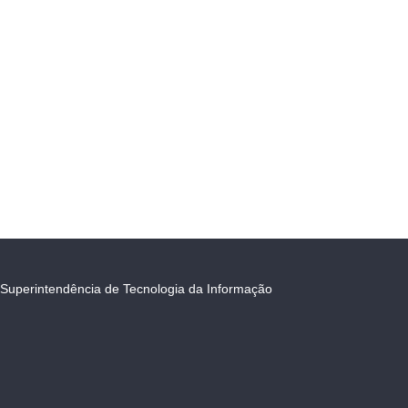
Superintendência de Tecnologia da Informação