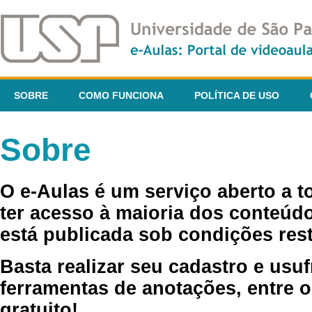
SOBRE
COMO FUNCIONA
POLÍTICA DE USO
Sobre
O e-Aulas é um serviço aberto a 
ter acesso à maioria dos conteúdo
está publicada sob condições rest
Basta realizar seu cadastro e usuf
ferramentas de anotações, entre o
gratuito!