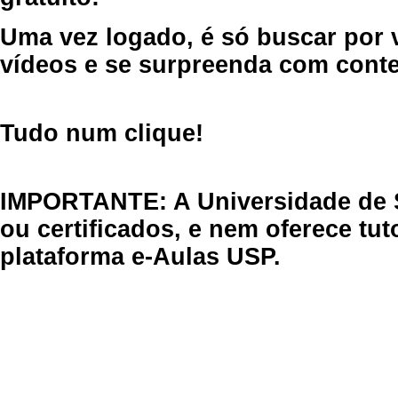
Uma vez logado, é só buscar por 
vídeos e se surpreenda com cont
Tudo num clique!
IMPORTANTE: A Universidade de 
ou certificados, e nem oferece tu
plataforma e-Aulas USP.