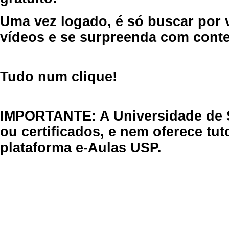
Uma vez logado, é só buscar por 
vídeos e se surpreenda com cont
Tudo num clique!
IMPORTANTE: A Universidade de 
ou certificados, e nem oferece tu
plataforma e-Aulas USP.