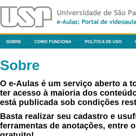
SOBRE
COMO FUNCIONA
POLÍTICA DE USO
Sobre
O e-Aulas é um serviço aberto a 
ter acesso à maioria dos conteúdo
está publicada sob condições rest
Basta realizar seu cadastro e usuf
ferramentas de anotações, entre o
gratuito!