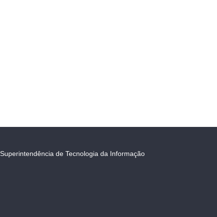
Superintendência de Tecnologia da Informação