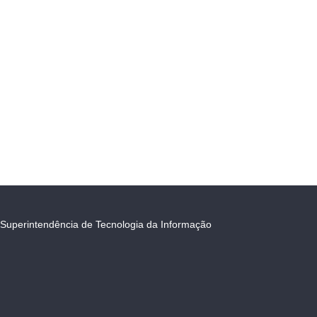
Superintendência de Tecnologia da Informação