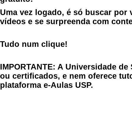
Uma vez logado, é só buscar por 
vídeos e se surpreenda com cont
Tudo num clique!
IMPORTANTE: A Universidade de 
ou certificados, e nem oferece tu
plataforma e-Aulas USP.