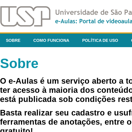
SOBRE
COMO FUNCIONA
POLÍTICA DE USO
Sobre
O e-Aulas é um serviço aberto a 
ter acesso à maioria dos conteúdo
está publicada sob condições rest
Basta realizar seu cadastro e usuf
ferramentas de anotações, entre o
gratuito!