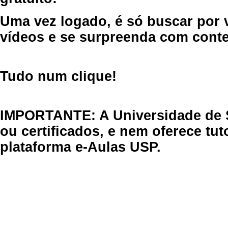
Uma vez logado, é só buscar por 
vídeos e se surpreenda com cont
Tudo num clique!
IMPORTANTE: A Universidade de 
ou certificados, e nem oferece tu
plataforma e-Aulas USP.