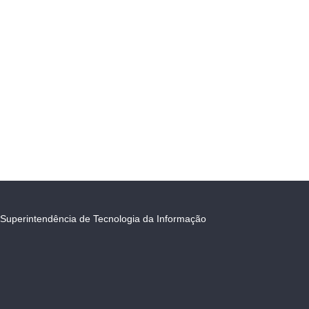
Superintendência de Tecnologia da Informação