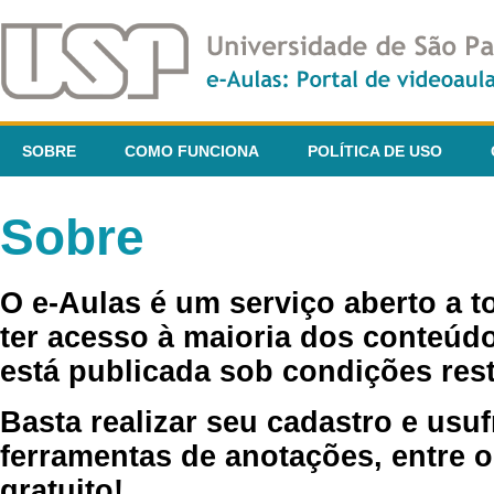
SOBRE
COMO FUNCIONA
POLÍTICA DE USO
Sobre
O e-Aulas é um serviço aberto a 
ter acesso à maioria dos conteúdo
está publicada sob condições rest
Basta realizar seu cadastro e usuf
ferramentas de anotações, entre o
gratuito!