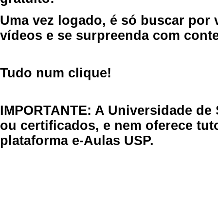
Uma vez logado, é só buscar por 
vídeos e se surpreenda com cont
Tudo num clique!
IMPORTANTE: A Universidade de 
ou certificados, e nem oferece tu
plataforma e-Aulas USP.