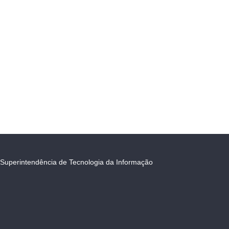
Superintendência de Tecnologia da Informação