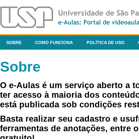
SOBRE
COMO FUNCIONA
POLÍTICA DE USO
Sobre
O e-Aulas é um serviço aberto a 
ter acesso à maioria dos conteúdo
está publicada sob condições rest
Basta realizar seu cadastro e usuf
ferramentas de anotações, entre o
gratuito!