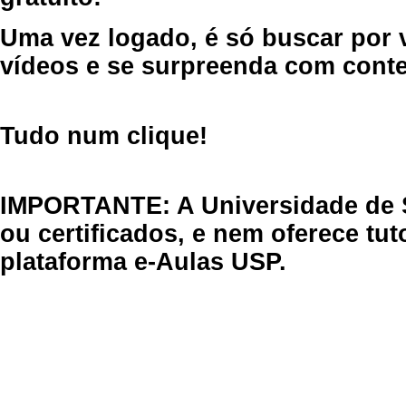
Uma vez logado, é só buscar por 
vídeos e se surpreenda com cont
Tudo num clique!
IMPORTANTE: A Universidade de 
ou certificados, e nem oferece tu
plataforma e-Aulas USP.