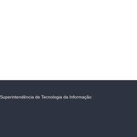
Superintendência de Tecnologia da Informação