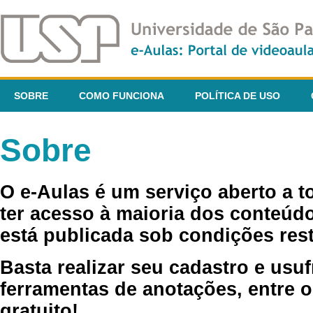
SOBRE
COMO FUNCIONA
POLÍTICA DE USO
Sobre
O e-Aulas é um serviço aberto a 
ter acesso à maioria dos conteúdo
está publicada sob condições rest
Basta realizar seu cadastro e usuf
ferramentas de anotações, entre o
gratuito!