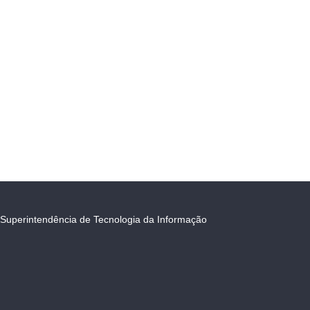
Superintendência de Tecnologia da Informação