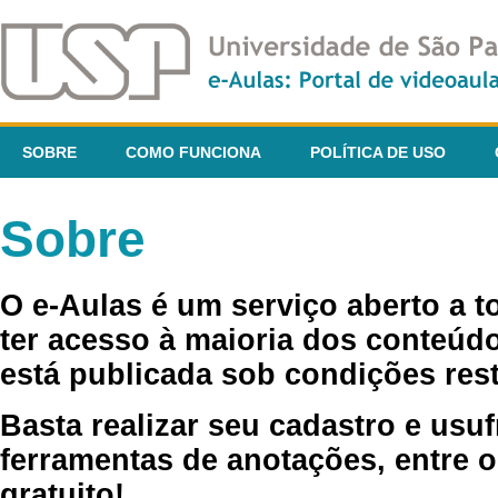
SOBRE
COMO FUNCIONA
POLÍTICA DE USO
Sobre
O e-Aulas é um serviço aberto a 
ter acesso à maioria dos conteúdo
está publicada sob condições rest
Basta realizar seu cadastro e usuf
ferramentas de anotações, entre o
gratuito!