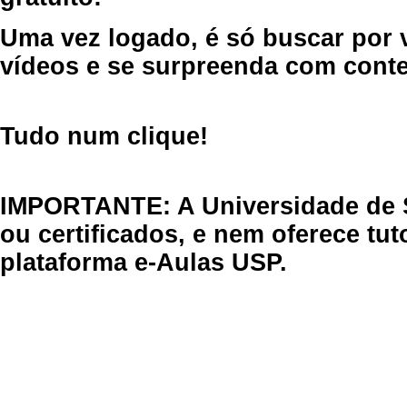
Uma vez logado, é só buscar por 
vídeos e se surpreenda com cont
Tudo num clique!
IMPORTANTE: A Universidade de 
ou certificados, e nem oferece tu
plataforma e-Aulas USP.