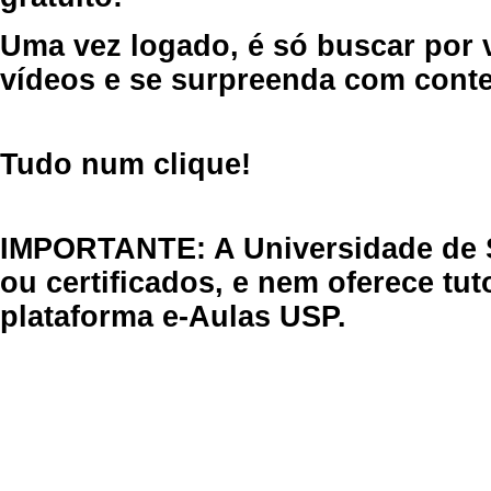
Uma vez logado, é só buscar por 
vídeos e se surpreenda com cont
Tudo num clique!
IMPORTANTE: A Universidade de 
ou certificados, e nem oferece tu
plataforma e-Aulas USP.