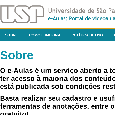
SOBRE
COMO FUNCIONA
POLÍTICA DE USO
Sobre
O e-Aulas é um serviço aberto a 
ter acesso à maioria dos conteúdo
está publicada sob condições rest
Basta realizar seu cadastro e usuf
ferramentas de anotações, entre o
gratuito!