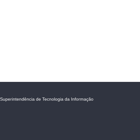
Superintendência de Tecnologia da Informação