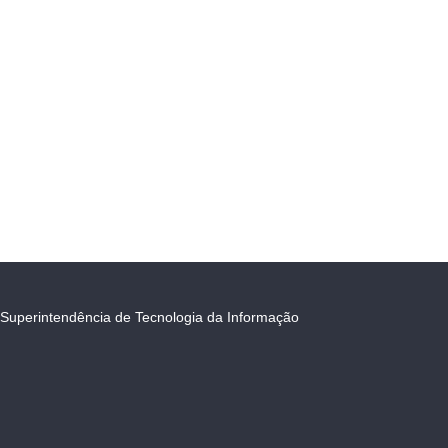
Superintendência de Tecnologia da Informação