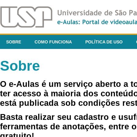
SOBRE
COMO FUNCIONA
POLÍTICA DE USO
Sobre
O e-Aulas é um serviço aberto a 
ter acesso à maioria dos conteúdo
está publicada sob condições rest
Basta realizar seu cadastro e usuf
ferramentas de anotações, entre o
gratuito!