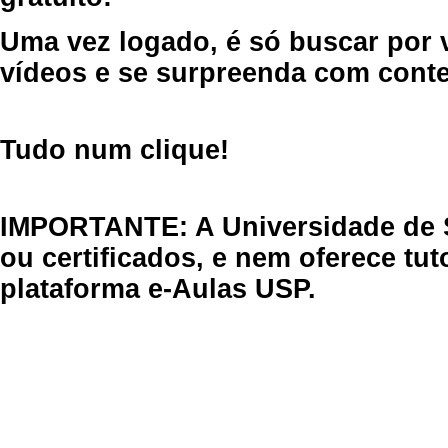
Uma vez logado, é só buscar por 
vídeos e se surpreenda com cont
Tudo num clique!
IMPORTANTE: A Universidade de 
ou certificados, e nem oferece tu
plataforma e-Aulas USP.