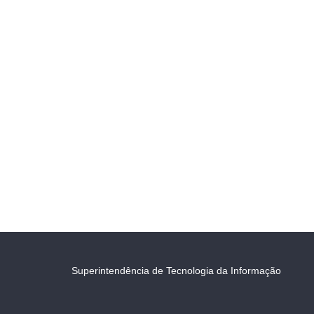
Superintendência de Tecnologia da Informação