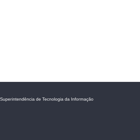
Superintendência de Tecnologia da Informação