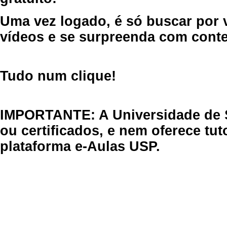
Uma vez logado, é só buscar por 
vídeos e se surpreenda com cont
Tudo num clique!
IMPORTANTE: A Universidade de 
ou certificados, e nem oferece tu
plataforma e-Aulas USP.