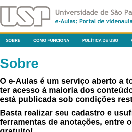
SOBRE
COMO FUNCIONA
POLÍTICA DE USO
Sobre
O e-Aulas é um serviço aberto a 
ter acesso à maioria dos conteúdo
está publicada sob condições rest
Basta realizar seu cadastro e usuf
ferramentas de anotações, entre o
gratuito!