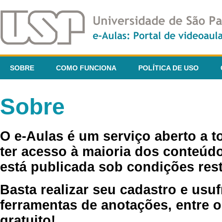
SOBRE
COMO FUNCIONA
POLÍTICA DE USO
Sobre
O e-Aulas é um serviço aberto a 
ter acesso à maioria dos conteúdo
está publicada sob condições rest
Basta realizar seu cadastro e usuf
ferramentas de anotações, entre o
gratuito!