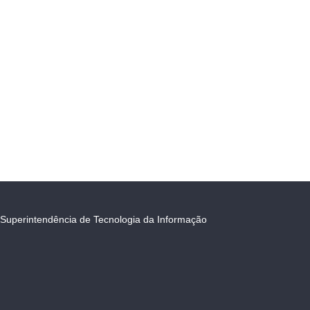
Superintendência de Tecnologia da Informação