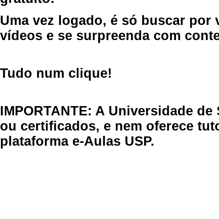
Uma vez logado, é só buscar por 
vídeos e se surpreenda com cont
Tudo num clique!
IMPORTANTE: A Universidade de 
ou certificados, e nem oferece tu
plataforma e-Aulas USP.