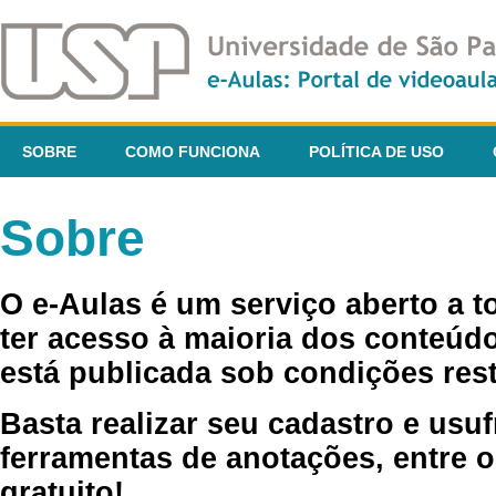
SOBRE
COMO FUNCIONA
POLÍTICA DE USO
Sobre
O e-Aulas é um serviço aberto a 
ter acesso à maioria dos conteúdo
está publicada sob condições rest
Basta realizar seu cadastro e usuf
ferramentas de anotações, entre o
gratuito!