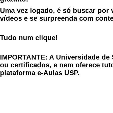
Uma vez logado, é só buscar por 
vídeos e se surpreenda com cont
Tudo num clique!
IMPORTANTE: A Universidade de 
ou certificados, e nem oferece tu
plataforma e-Aulas USP.