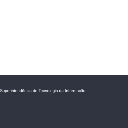
Superintendência de Tecnologia da Informação