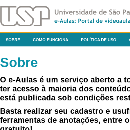
SOBRE
COMO FUNCIONA
POLÍTICA DE USO
Sobre
O e-Aulas é um serviço aberto a 
ter acesso à maioria dos conteúdo
está publicada sob condições rest
Basta realizar seu cadastro e usuf
ferramentas de anotações, entre o
gratuito!