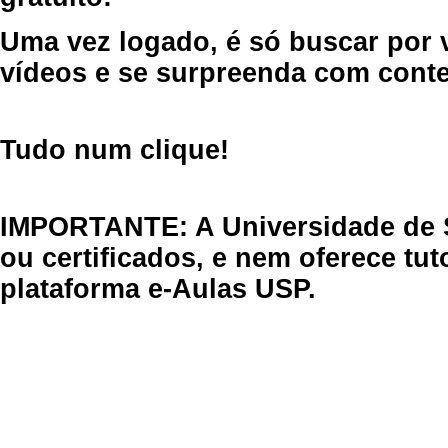
Uma vez logado, é só buscar por 
vídeos e se surpreenda com cont
Tudo num clique!
IMPORTANTE: A Universidade de 
ou certificados, e nem oferece tu
plataforma e-Aulas USP.