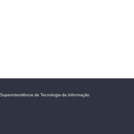
Superintendência de Tecnologia da Informação