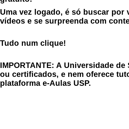
Uma vez logado, é só buscar por 
vídeos e se surpreenda com cont
Tudo num clique!
IMPORTANTE: A Universidade de 
ou certificados, e nem oferece tu
plataforma e-Aulas USP.