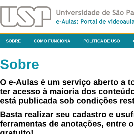
SOBRE
COMO FUNCIONA
POLÍTICA DE USO
Sobre
O e-Aulas é um serviço aberto a 
ter acesso à maioria dos conteúdo
está publicada sob condições rest
Basta realizar seu cadastro e usuf
ferramentas de anotações, entre o
gratuito!