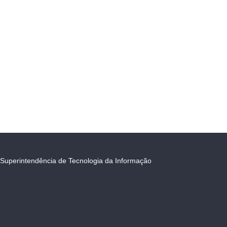
Superintendência de Tecnologia da Informação