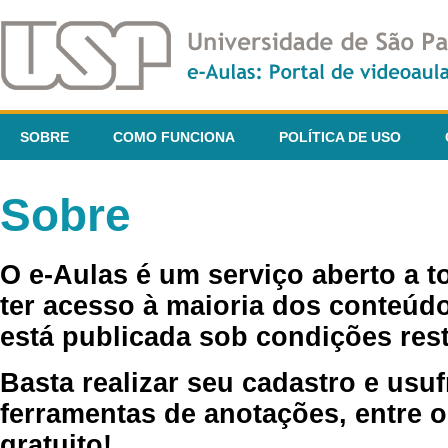
SOBRE
COMO FUNCIONA
POLÍTICA DE USO
Sobre
O e-Aulas é um serviço aberto a 
ter acesso à maioria dos conteúdo
está publicada sob condições rest
Basta realizar seu cadastro e usuf
ferramentas de anotações, entre o
gratuito!