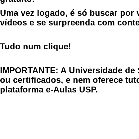
Uma vez logado, é só buscar por 
vídeos e se surpreenda com cont
Tudo num clique!
IMPORTANTE: A Universidade de 
ou certificados, e nem oferece tu
plataforma e-Aulas USP.