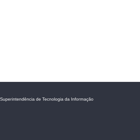
Superintendência de Tecnologia da Informação